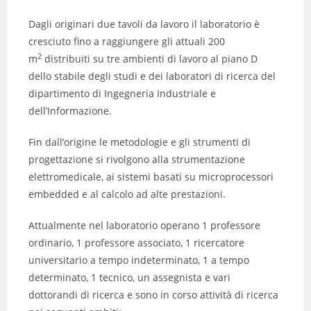
Dagli originari due tavoli da lavoro il laboratorio è
cresciuto fino a raggiungere gli attuali 200
2
m
distribuiti su tre ambienti di lavoro al piano D
dello stabile degli studi e dei laboratori di ricerca del
dipartimento di Ingegneria Industriale e
dell’Informazione.
Fin dall’origine le metodologie e gli strumenti di
progettazione si rivolgono alla strumentazione
elettromedicale, ai sistemi basati su microprocessori
embedded e al calcolo ad alte prestazioni.
Attualmente nel laboratorio operano 1 professore
ordinario, 1 professore associato, 1 ricercatore
universitario a tempo indeterminato, 1 a tempo
determinato, 1 tecnico, un assegnista e vari
dottorandi di ricerca e sono in corso attività di ricerca