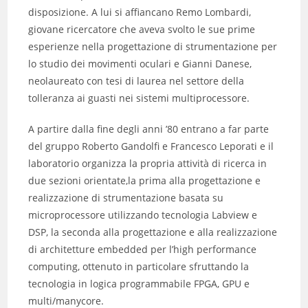
disposizione. A lui si affiancano Remo Lombardi,
giovane ricercatore che aveva svolto le sue prime
esperienze nella progettazione di strumentazione per
lo studio dei movimenti oculari e Gianni Danese,
neolaureato con tesi di laurea nel settore della
tolleranza ai guasti nei sistemi multiprocessore.
A partire dalla fine degli anni ’80 entrano a far parte
del gruppo Roberto Gandolfi e Francesco Leporati e il
laboratorio organizza la propria attività di ricerca in
due sezioni orientate,la prima alla progettazione e
realizzazione di strumentazione basata su
microprocessore utilizzando tecnologia Labview e
DSP, la seconda alla progettazione e alla realizzazione
di architetture embedded per l’high performance
computing, ottenuto in particolare sfruttando la
tecnologia in logica programmabile FPGA, GPU e
multi/manycore.