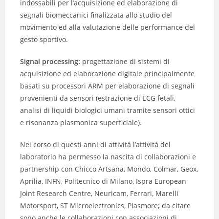
indossabili per l’acquisizione ed elaborazione di
segnali biomeccanici finalizzata allo studio del
movimento ed alla valutazione delle performance del
gesto sportivo.
Signal processing:
progettazione di sistemi di
acquisizione ed elaborazione digitale principalmente
basati su processori ARM per elaborazione di segnali
provenienti da sensori (estrazione di ECG fetali,
analisi di liquidi biologici umani tramite sensori ottici
e risonanza plasmonica superficiale).
Nel corso di questi anni di attività l’attività del
laboratorio ha permesso la nascita di collaborazioni e
partnership con Chicco Artsana, Mondo, Colmar, Geox,
Aprilia, INFN, Politecnico di Milano, Ispra European
Joint Research Centre, Neuricam, Ferrari, Marelli
Motorsport, ST Microelectronics, Plasmore; da citare
sono anche le collaborazioni con associazioni di