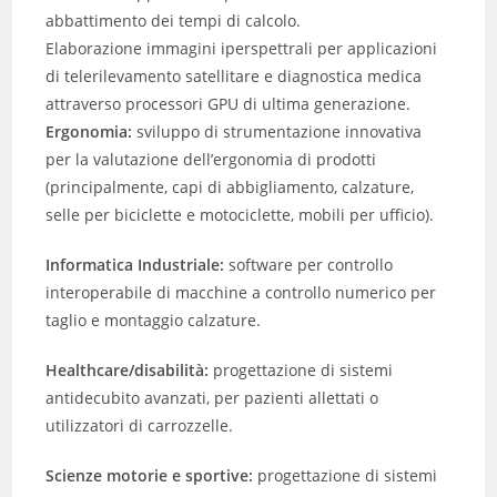
abbattimento dei tempi di calcolo.
Elaborazione immagini iperspettrali per applicazioni
di telerilevamento satellitare e diagnostica medica
attraverso processori GPU di ultima generazione.
Ergonomia:
sviluppo di strumentazione innovativa
per la valutazione dell’ergonomia di prodotti
(principalmente, capi di abbigliamento, calzature,
selle per biciclette e motociclette, mobili per ufficio).
Informatica Industriale:
software per controllo
interoperabile di macchine a controllo numerico per
taglio e montaggio calzature.
Healthcare/disabilità:
progettazione di sistemi
antidecubito avanzati, per pazienti allettati o
utilizzatori di carrozzelle.
Scienze motorie e sportive:
progettazione di sistemi