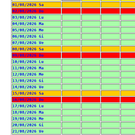
01/08/2026 Sa
02/08/2026 Do
03/08/2026 Lu
04/08/2026 Ma
05/08/2026 Me
06/08/2026 Gi
07/08/2026 Ve
08/08/2026 Sa
09/08/2026 Do
10/08/2026 Lu
11/08/2026 Ma
12/08/2026 Me
13/08/2026 Gi
14/08/2026 Ve
15/08/2026 Sa
16/08/2026 Do
17/08/2026 Lu
18/08/2026 Ma
19/08/2026 Me
20/08/2026 Gi
21/08/2026 Ve