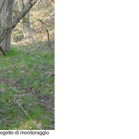
ogetto di monitoraggio