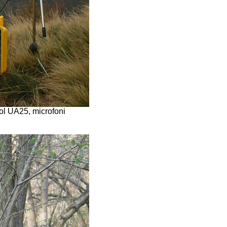
ol UA25, microfoni