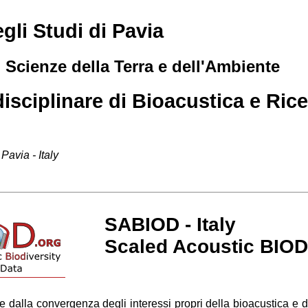
gli Studi di Pavia
 Scienze della Terra e dell'Ambiente
disciplinare di Bioacustica e Ric
Pavia - Italy
SABIOD - Italy
Scaled Acoustic BIOD
 dalla convergenza degli interessi propri della bioacustica e d