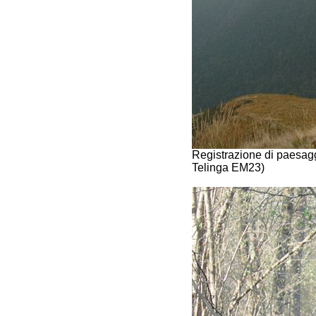
Registrazione di paesagg
Telinga EM23)