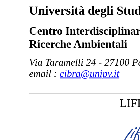
Università degli Stud
Centro Interdisciplinar
Ricerche Ambientali
Via Taramelli 24 - 27100 Pa
email :
cibra@unipv.it
LIF