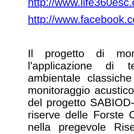
http://www.life360esc
http://www.facebook.c
Il progetto di mon
l'applicazione di 
ambientale classiche
monitoraggio acustico
del progetto SABIOD-I
riserve delle Forste 
nella pregevole Rise