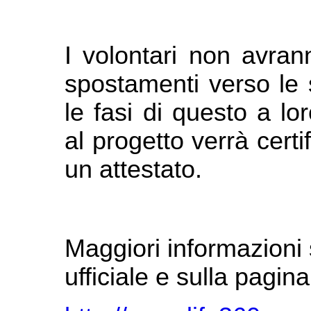
I volontari non avrann
spostamenti verso le 
le fasi di questo a lo
al progetto verrà certif
un attestato.
Maggiori informazioni s
ufficiale e sulla pagin