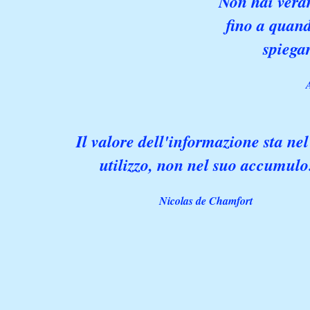
Non hai vera
fino a quand
spiega
Il valore dell'informazione sta nel
utilizzo, non nel suo accumulo
Nicolas de Chamfort